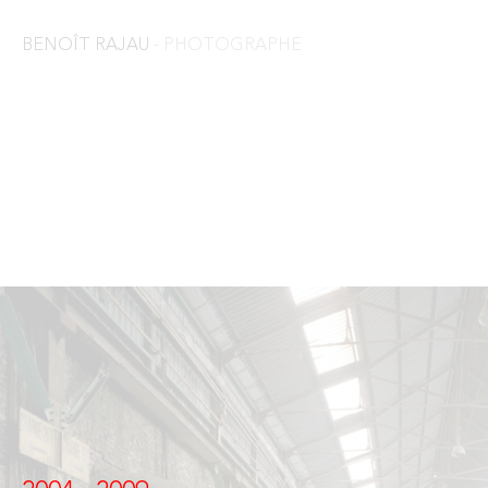
BENOÎT RAJAU
- PHOTOGRAPHE