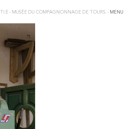
TI.E - MUSÉE DU COMPAGNONNAGE DE TOURS. -
MENU