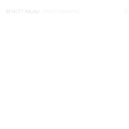
BENOÎT RAJAU
- PHOTOGRAPHE