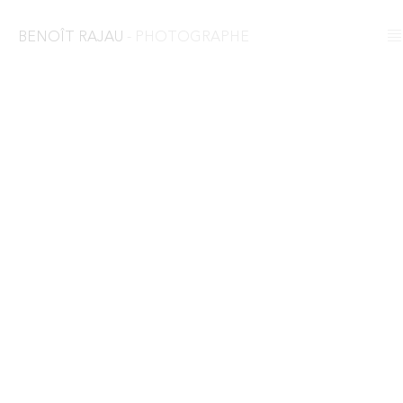
BENOÎT RAJAU
- PHOTOGRAPHE