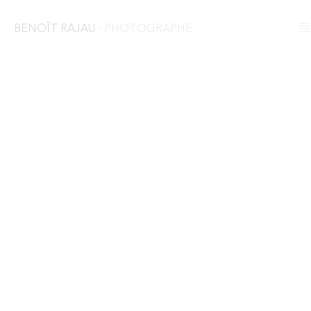
BENOÎT RAJAU
- PHOTOGRAPHE