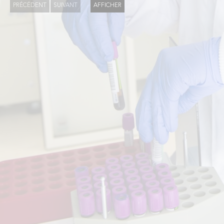
PRÉCÉDENT
SUIVANT
AFFICHER